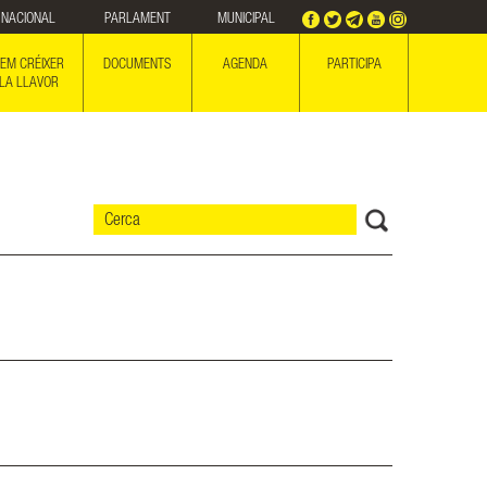
NACIONAL
PARLAMENT
MUNICIPAL
EM CRÉIXER
DOCUMENTS
AGENDA
PARTICIPA
LA LLAVOR