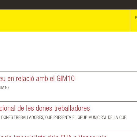
F
u en relació amb el GIM10
GIM10
cional de les dones treballadores
 DONES TREBALLADORES, QUE PRESENTA EL GRUP MUNICIPAL DE LA CUP.