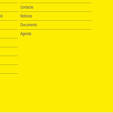
Contacte
ió
Notícies
Documents
Agenda