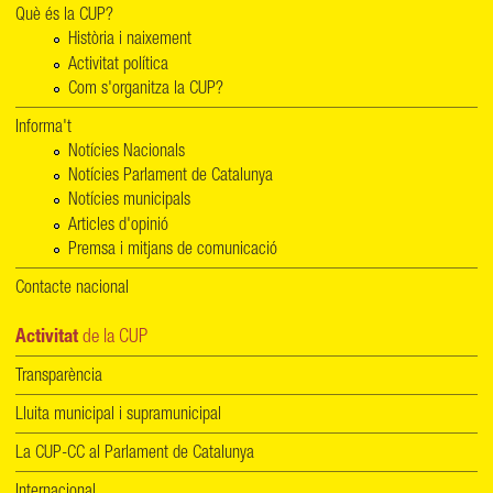
Què és la CUP?
Història i naixement
Activitat política
Com s'organitza la CUP?
Informa't
Notícies Nacionals
Notícies Parlament de Catalunya
Notícies municipals
Articles d'opinió
Premsa i mitjans de comunicació
Contacte nacional
Activitat
de la CUP
Transparència
Lluita municipal i supramunicipal
La CUP-CC al Parlament de Catalunya
Internacional