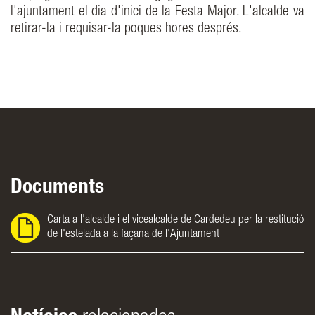
l'ajuntament el dia d'inici de la Festa Major. L'alcalde va
retirar-la i requisar-la poques hores després.
Documents
Carta a l'alcalde i el vicealcalde de Cardedeu per la restitució
de l'estelada a la façana de l'Ajuntament