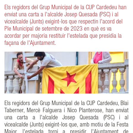
Els regidors del Grup Municipal de la CUP Cardedeu han
enviat una carta a l'alcalde Josep Quesada (PSC) i al
vicealcalde (Junts) exigint-los que respectin l'acord del
Ple Municipal de setembre de 2023 en què es va
acordar per majoria restituir l'estelada que presidia la
façana de l'Ajuntament.
Els regidors del Grup Municipal de la CUP Cardedeu, Blai
Taberner, Mercè Falguera i Nico Planterose, han enviat
una carta a l'alcalde Josep Quesada (PSC) i al
vicealcalde (Junts) exigint-los que, amb motiu de la Festa
Major, l'estelada torni a presidir l'Ajuntament de