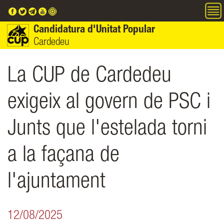
Vés al contingut
Candidatura d'Unitat Popular
Cardedeu
La CUP de Cardedeu
exigeix al govern de PSC i
Junts que l'estelada torni
a la façana de
l'ajuntament
12/08/2025